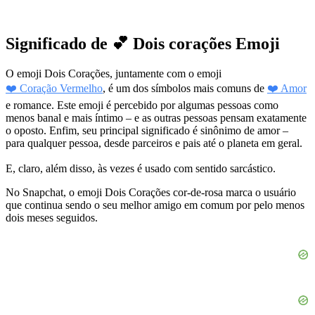
Significado de 💕 Dois corações Emoji
O emoji Dois Corações, juntamente com o emoji
❤️ Coração Vermelho
, é um dos símbolos mais comuns de
❤️ Amor
e romance. Este emoji é percebido por algumas pessoas como
menos banal e mais íntimo – e as outras pessoas pensam exatamente
o oposto. Enfim, seu principal significado é sinônimo de amor –
para qualquer pessoa, desde parceiros e pais até o planeta em geral.
E, claro, além disso, às vezes é usado com sentido sarcástico.
No Snapchat, o emoji Dois Corações cor-de-rosa marca o usuário
que continua sendo o seu melhor amigo em comum por pelo menos
dois meses seguidos.