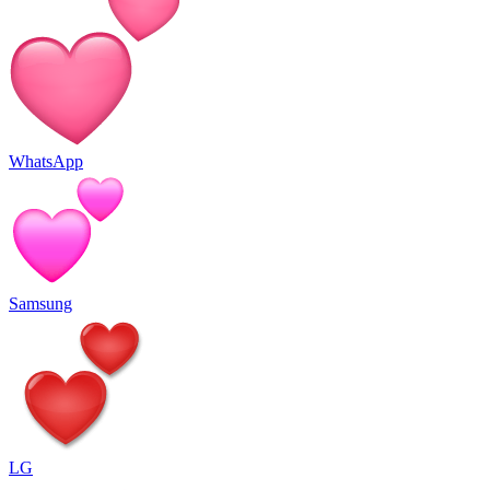
WhatsApp
Samsung
LG