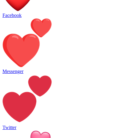
Facebook
Messenger
Twitter