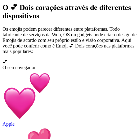
O 💕 Dois corações através de diferentes
dispositivos
Os emojis podem parecer diferentes entre plataformas. Todo
fabricante de serviços da Web, OS ou gadgets pode criar o design de
Emojis de acordo com seu próprio estilo e visão corporativa. Aqui
você pode conferir como é Emoji 💕 Dois corações nas plataformas
mais populares:
💕
O seu navegador
Apple