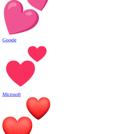
Google
Microsoft