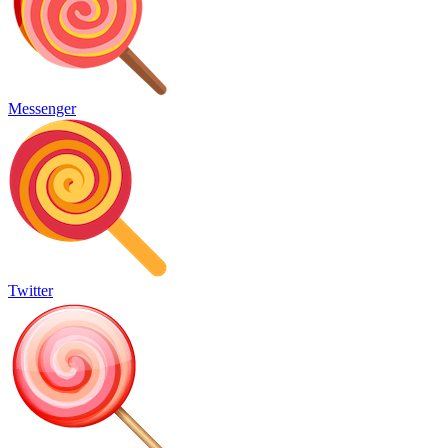
Messenger
Twitter