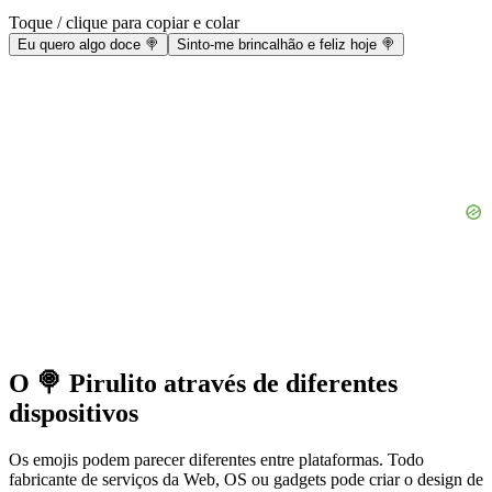
Toque / clique para copiar e colar
Eu quero algo doce 🍭
Sinto-me brincalhão e feliz hoje 🍭
O 🍭 Pirulito através de diferentes
dispositivos
Os emojis podem parecer diferentes entre plataformas. Todo
fabricante de serviços da Web, OS ou gadgets pode criar o design de