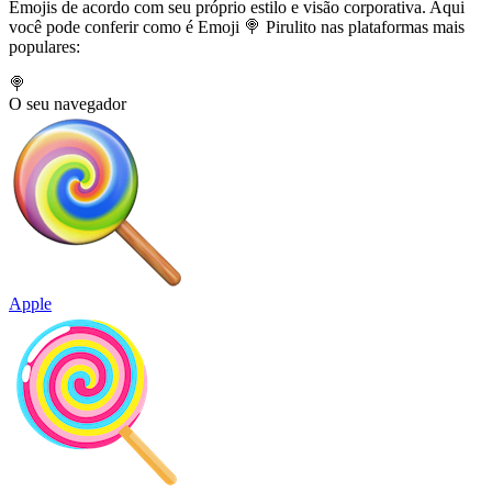
Emojis de acordo com seu próprio estilo e visão corporativa. Aqui
você pode conferir como é Emoji 🍭 Pirulito nas plataformas mais
populares:
🍭
O seu navegador
Apple