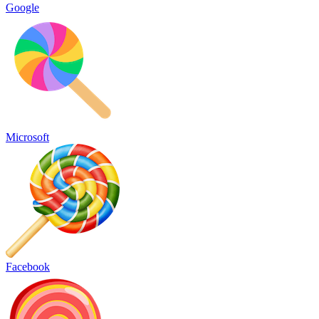
Google
Microsoft
Facebook