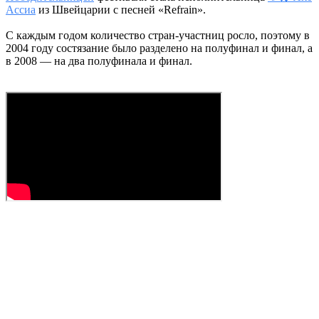
Ассиа
из Швейцарии с песней «Refrain».
С каждым годом количество стран-участниц росло, поэтому в
2004 году состязание было разделено на полуфинал и финал, а
в 2008 — на два полуфинала и финал.