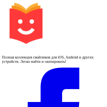
Полная коллекция смайликов для iOS, Android и других
устройств. Легко найти и скопировать!