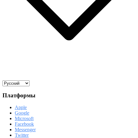
Платформы
Apple
Google
Microsoft
Facebook
Messenger
Twitter