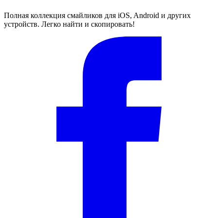
Полная коллекция смайликов для iOS, Android и других
устройств. Легко найти и скопировать!