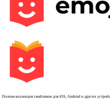
Полная коллекция смайликов для iOS, Android и других устройс