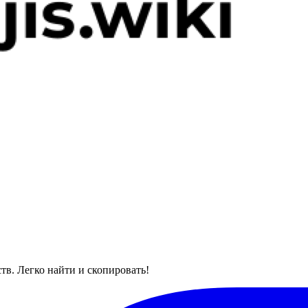
тв. Легко найти и скопировать!