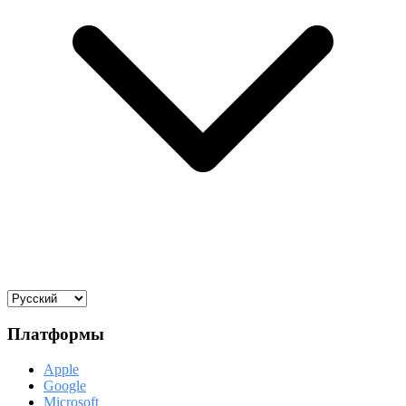
Платформы
Apple
Google
Microsoft