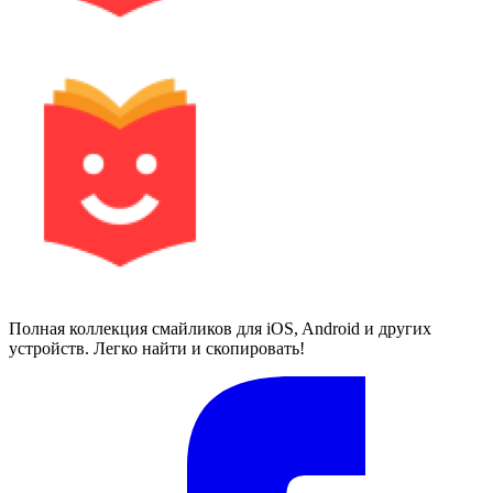
Полная коллекция смайликов для iOS, Android и других
устройств. Легко найти и скопировать!