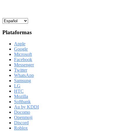
Plataformas
Apple
Google
Microsoft
Facebook
Messenger
Twitter
WhatsApp
Samsung
LG
HTC
Mozilla
Softbank
Au by KDDI
Docomo
Openmoji
Discord
Roblox