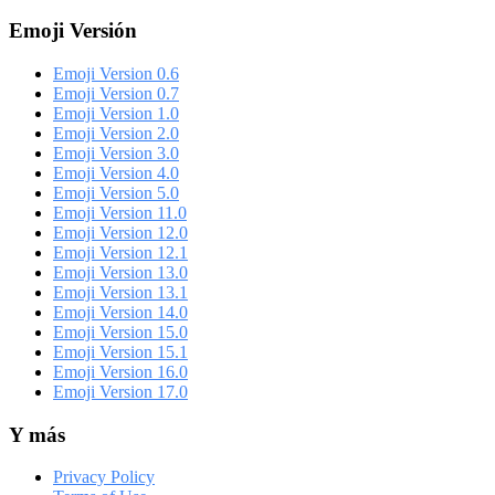
Emoji Versión
Emoji Version 0.6
Emoji Version 0.7
Emoji Version 1.0
Emoji Version 2.0
Emoji Version 3.0
Emoji Version 4.0
Emoji Version 5.0
Emoji Version 11.0
Emoji Version 12.0
Emoji Version 12.1
Emoji Version 13.0
Emoji Version 13.1
Emoji Version 14.0
Emoji Version 15.0
Emoji Version 15.1
Emoji Version 16.0
Emoji Version 17.0
Y más
Privacy Policy