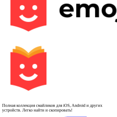
Полная коллекция смайликов для iOS, Android и других
устройств. Легко найти и скопировать!