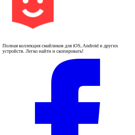
Полная коллекция смайликов для iOS, Android и других
устройств. Легко найти и скопировать!