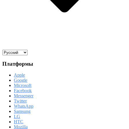
Платформы
Apple
Google
Microsoft
Facebook
Messenger
Twitter
WhatsApp
Samsung
LG
HTC
Mozilla