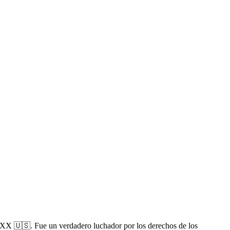
o XX 🇺🇸. Fue un verdadero luchador por los derechos de los