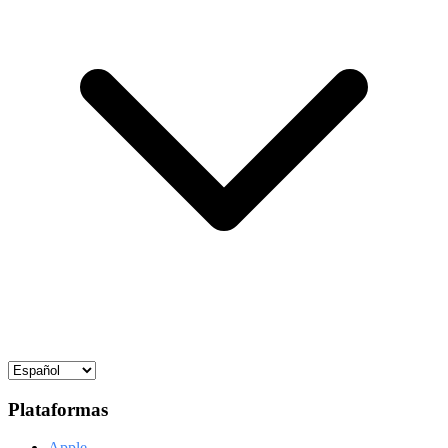
Plataformas
Apple