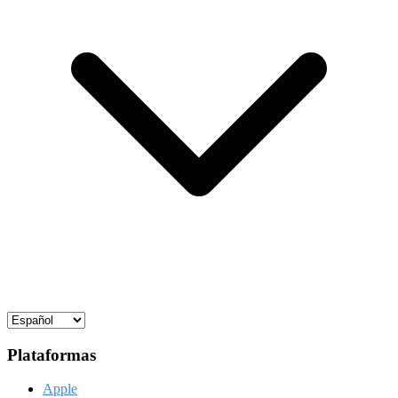
Plataformas
Apple