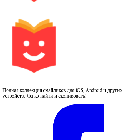
Полная коллекция смайликов для iOS, Android и других
устройств. Легко найти и скопировать!