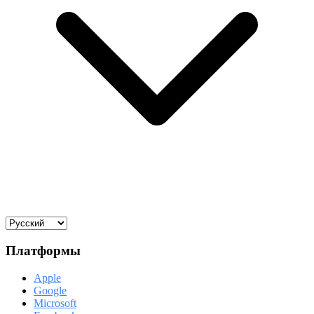
Платформы
Apple
Google
Microsoft