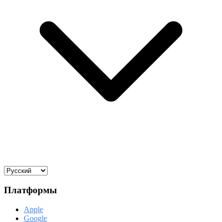
Платформы
Apple
Google