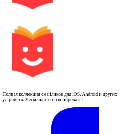
Полная коллекция смайликов для iOS, Android и других
устройств. Легко найти и скопировать!