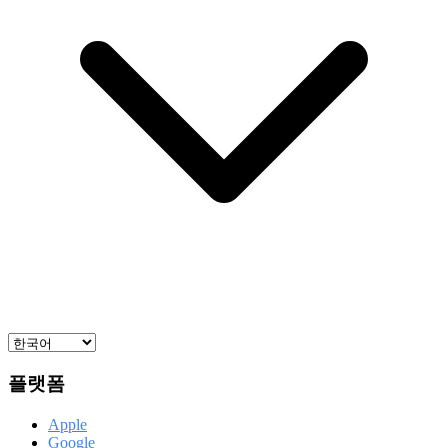
플랫폼
Apple
Google