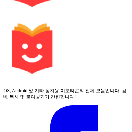
iOS, Android 및 기타 장치용 이모티콘의 전체 모음입니다. 검
색, 복사 및 붙여넣기가 간편합니다!