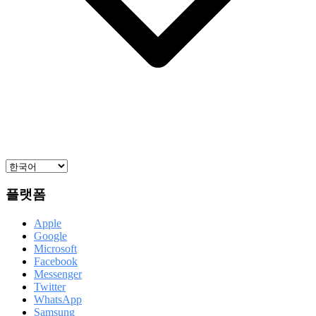
플랫폼
Apple
Google
Microsoft
Facebook
Messenger
Twitter
WhatsApp
Samsung