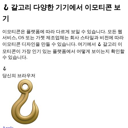
🪝 갈고리 다양한 기기에서 이모티콘 보
기
이모티콘은 플랫폼에 따라 다르게 보일 수 있습니다. 모든 웹
서비스, OS 또는 가젯 제조업체는 회사 스타일과 비전에 따라
이모티콘 디자인을 만들 수 있습니다. 여기에서 🪝 갈고리 이
모티콘이 가장 인기 있는 플랫폼에서 어떻게 보이는지 확인할
수 있습니다.
🪝
당신의 브라우저