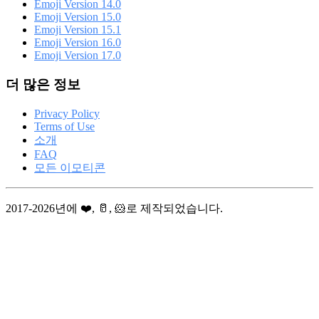
Emoji Version 14.0
Emoji Version 15.0
Emoji Version 15.1
Emoji Version 16.0
Emoji Version 17.0
더 많은 정보
Privacy Policy
Terms of Use
소개
FAQ
모든 이모티콘
2017-2026년에 ❤️, 🥛, 🐹로 제작되었습니다.