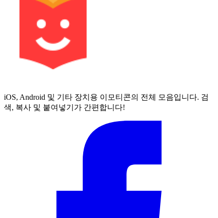
iOS, Android 및 기타 장치용 이모티콘의 전체 모음입니다. 검
색, 복사 및 붙여넣기가 간편합니다!