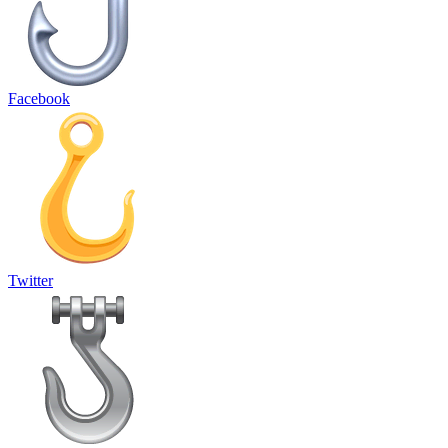
Facebook
Twitter