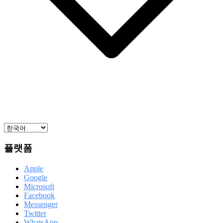
플랫폼
Apple
Google
Microsoft
Facebook
Messenger
Twitter
WhatsApp