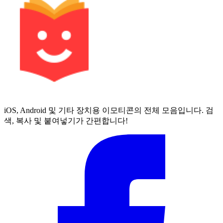
iOS, Android 및 기타 장치용 이모티콘의 전체 모음입니다. 검
색, 복사 및 붙여넣기가 간편합니다!