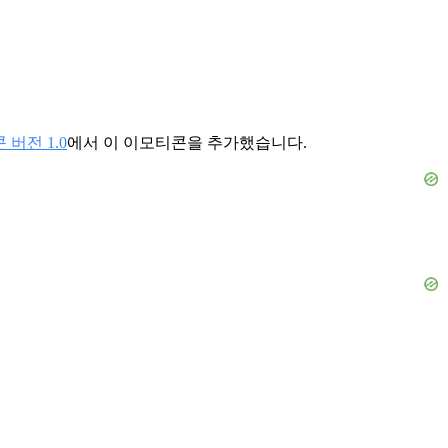
버전 1.0
에서 이 이모티콘을 추가했습니다.