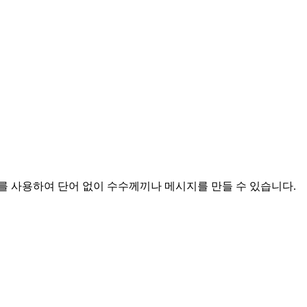
콤보를 사용하여 단어 없이 수수께끼나 메시지를 만들 수 있습니다.