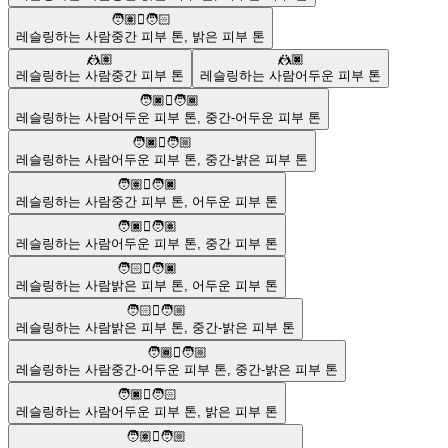
🧑🏽‍🫯‍🧑🏻
레슬링하는 사람
중간 피부 톤
,
밝은 피부 톤
🤼🏽
🤼🏿
레슬링하는 사람
중간 피부 톤
레슬링하는 사람
어두운 피부 톤
🧑🏿‍🫯‍🧑🏾
레슬링하는 사람
어두운 피부 톤
,
중간-어두운 피부 톤
🧑🏿‍🫯‍🧑🏼
레슬링하는 사람
어두운 피부 톤
,
중간-밝은 피부 톤
🧑🏽‍🫯‍🧑🏿
레슬링하는 사람
중간 피부 톤
,
어두운 피부 톤
🧑🏿‍🫯‍🧑🏽
레슬링하는 사람
어두운 피부 톤
,
중간 피부 톤
🧑🏻‍🫯‍🧑🏿
레슬링하는 사람
밝은 피부 톤
,
어두운 피부 톤
🧑🏻‍🫯‍🧑🏼
레슬링하는 사람
밝은 피부 톤
,
중간-밝은 피부 톤
🧑🏾‍🫯‍🧑🏼
레슬링하는 사람
중간-어두운 피부 톤
,
중간-밝은 피부 톤
🧑🏿‍🫯‍🧑🏻
레슬링하는 사람
어두운 피부 톤
,
밝은 피부 톤
🧑🏽‍🫯‍🧑🏼