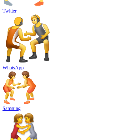
Twitter
WhatsApp
Samsung