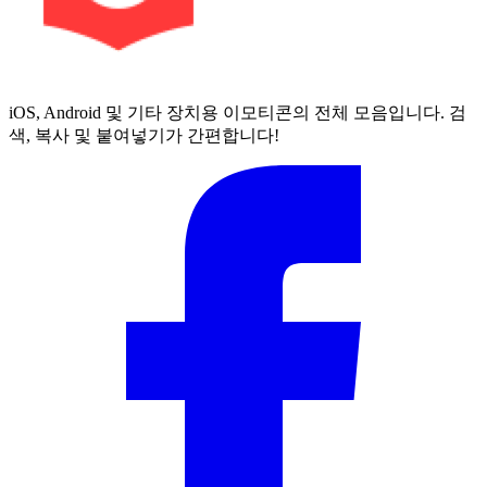
iOS, Android 및 기타 장치용 이모티콘의 전체 모음입니다. 검
색, 복사 및 붙여넣기가 간편합니다!