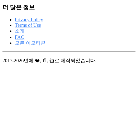
더 많은 정보
Privacy Policy
Terms of Use
소개
FAQ
모든 이모티콘
2017-2026년에 ❤️, 🥛, 🐹로 제작되었습니다.