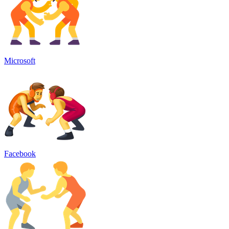
Microsoft
Facebook