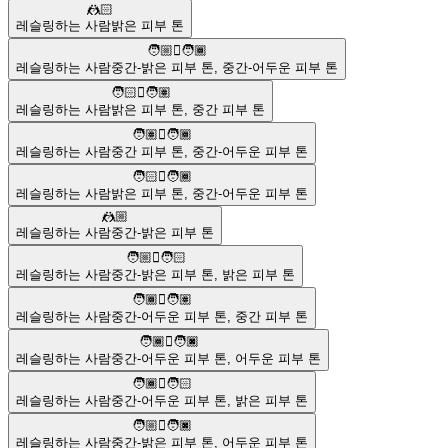
🤼🏻
레슬링하는 사람
밝은 피부 톤
🧑🏼‍🫯‍🧑🏾
레슬링하는 사람
중간-밝은 피부 톤
,
중간-어두운 피부 톤
🧑🏻‍🫯‍🧑🏽
레슬링하는 사람
밝은 피부 톤
,
중간 피부 톤
🧑🏽‍🫯‍🧑🏾
레슬링하는 사람
중간 피부 톤
,
중간-어두운 피부 톤
🧑🏻‍🫯‍🧑🏾
레슬링하는 사람
밝은 피부 톤
,
중간-어두운 피부 톤
🤼🏼
레슬링하는 사람
중간-밝은 피부 톤
🧑🏼‍🫯‍🧑🏻
레슬링하는 사람
중간-밝은 피부 톤
,
밝은 피부 톤
🧑🏾‍🫯‍🧑🏽
레슬링하는 사람
중간-어두운 피부 톤
,
중간 피부 톤
🧑🏾‍🫯‍🧑🏿
레슬링하는 사람
중간-어두운 피부 톤
,
어두운 피부 톤
🧑🏾‍🫯‍🧑🏻
레슬링하는 사람
중간-어두운 피부 톤
,
밝은 피부 톤
🧑🏼‍🫯‍🧑🏿
레슬링하는 사람
중간-밝은 피부 톤
,
어두운 피부 톤