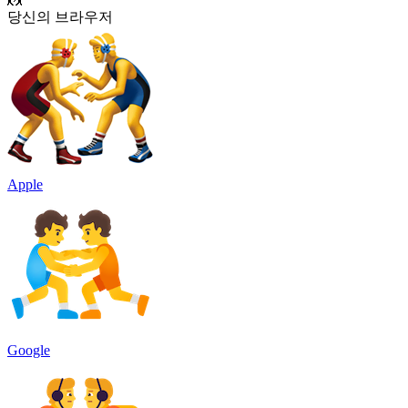
당신의 브라우저
Apple
Google