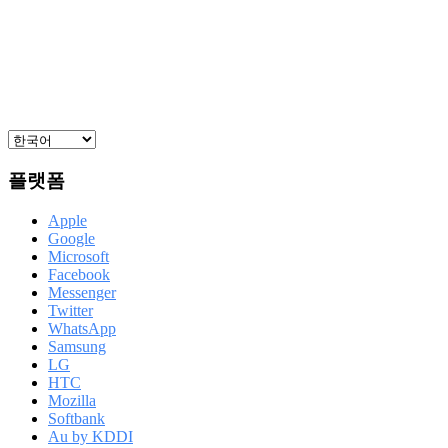
플랫폼
Apple
Google
Microsoft
Facebook
Messenger
Twitter
WhatsApp
Samsung
LG
HTC
Mozilla
Softbank
Au by KDDI