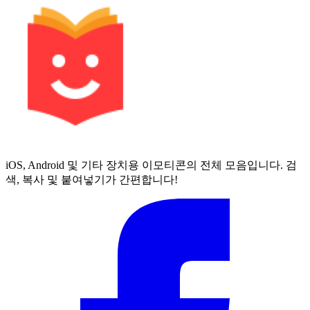
iOS, Android 및 기타 장치용 이모티콘의 전체 모음입니다. 검
색, 복사 및 붙여넣기가 간편합니다!