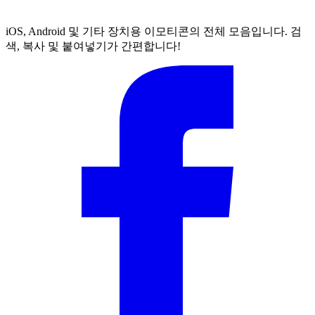
iOS, Android 및 기타 장치용 이모티콘의 전체 모음입니다. 검
색, 복사 및 붙여넣기가 간편합니다!