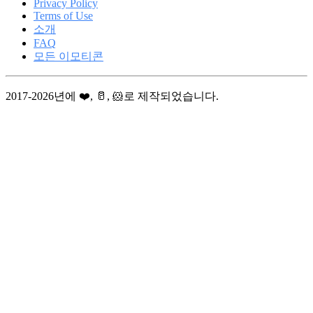
Privacy Policy
Terms of Use
소개
FAQ
모든 이모티콘
2017-2026년에 ❤️, 🥛, 🐹로 제작되었습니다.