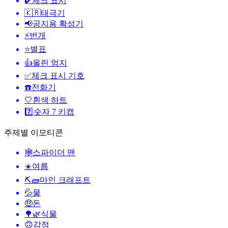
✔️
체크 표시
🇰🇷
태극기
📢
공지용 확성기
⚡
번개
⭐
별표
👍
올린 엄지
✅
체크 표시 기호
☎️
전화기
🤍
흰색 하트
7️⃣
숫자 7 키캡
주제별 이모티콘
🕸️
스파이더 맨
☀️
여름
⛏🧱
마인 크래프트
💦
물
🤑
돈
🌳🌿
식물
🙃
감정