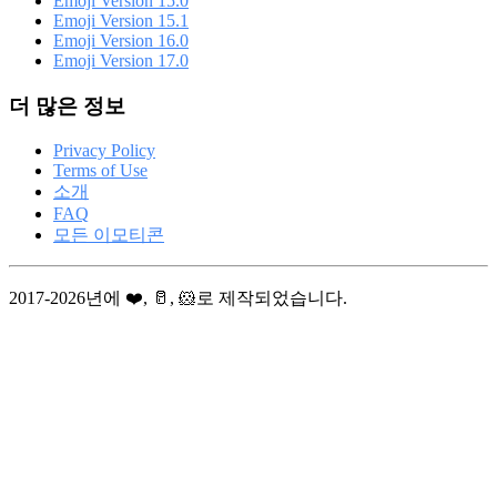
Emoji Version 15.0
Emoji Version 15.1
Emoji Version 16.0
Emoji Version 17.0
더 많은 정보
Privacy Policy
Terms of Use
소개
FAQ
모든 이모티콘
2017-2026년에 ❤️, 🥛, 🐹로 제작되었습니다.