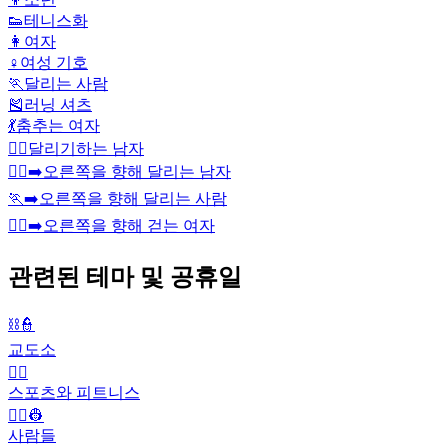
👟
테니스화
👩
여자
♀️
여성 기호
🏃
달리는 사람
🎽
러닝 셔츠
💃
춤추는 여자
🏃‍♂️
달리기하는 남자
🏃‍♂️‍➡️
오른쪽을 향해 달리는 남자
🏃‍➡️
오른쪽을 향해 달리는 사람
🚶‍♀️‍➡️
오른쪽을 향해 걷는 여자
관련된 테마 및 공휴일
⛓️👮
교도소
🤾‍♀️
스포츠와 피트니스
👨‍✈️👷
사람들