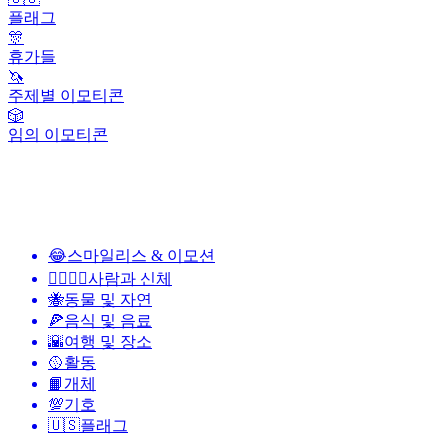
플래그
🎊
휴가들
🦄
주제별 이모티콘
🎲
임의 이모티콘
😂
스마일리스 & 이모션
👩‍❤️‍💋‍👨
사람과 신체
🐝
동물 및 자연
🍕
음식 및 음료
🌇
여행 및 장소
🥎
활동
📙
개체
💯
기호
🇺🇸
플래그