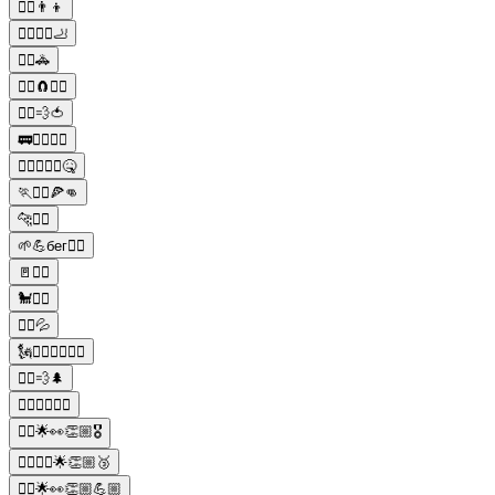
🏃‍♀️👨‍👦
🏃‍♀️🤼‍♀️🦶
🏃‍♀️🚓
🏃‍♂️🧲🏃‍♀️
🏃‍♀️💨🍅
🚃🏃‍♂️🏃‍♀️
🏃‍♀️🏃🏻‍♂️🤒
🏃🏃‍♀️🍕👊
🐆🏃‍♀️
🌱💪бег🏃‍♀️
🚪🏃‍♀️
🐩🏃‍♀️
🏃‍♀️💦
🗽🏃‍♂️🏃‍♀️🏃‍♂️
🏃‍♀️💨🌲
🏃‍♂️🏃‍♀️🏋️‍♂️
🏃‍♀️🌟👀👏🏼🎖️
🏃‍♀️🏋️‍♂️🌟👏🏼🥉
🏃‍♀️🌟👀👏🏼💪🏼