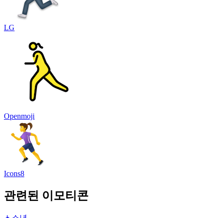
LG
Openmoji
Icons8
관련된 이모티콘
👦
소년