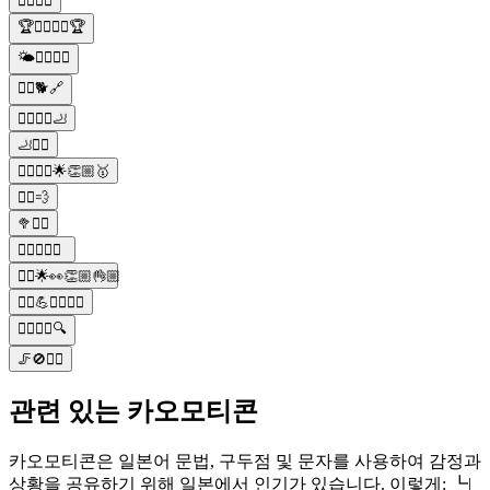
🏃‍♀️🏃‍♂️
🏆🏃‍♀️🏃‍♂️🏆
🌤️🏃‍♀️🏋️‍♂️
🏃‍♀️🐕🔗
🏃‍♀️🤼‍♀️🦶
🦶🏃‍♀️
🏃‍♀️🏋️‍♀️🌟👏🏼🥇
🏃‍♀️💨
🥦🏃‍♀️
🏋️‍♀️👟🏃‍♀️
🏃‍♀️🌟👀👏🏼👌🏼
🏃‍♀️💪🏋️‍♂️🏊‍♀️
🏃‍♀️🏃‍♂️🔍
🦵🚫🏃‍♀️
관련 있는 카오모티콘
카오모티콘은 일본어 문법, 구두점 및 문자를 사용하여 감정과
상황을 공유하기 위해 일본에서 인기가 있습니다. 이렇게: ┗|