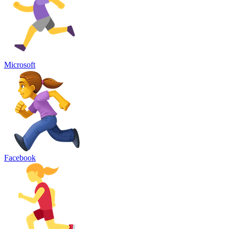
Microsoft
Facebook