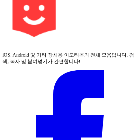
iOS, Android 및 기타 장치용 이모티콘의 전체 모음입니다. 검
색, 복사 및 붙여넣기가 간편합니다!