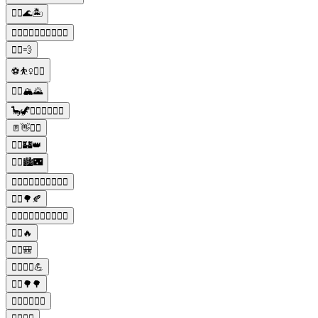
🏃‍♀️🌊🏝️
🏃‍♂️🏃‍♀️🏃‍♂️🏃‍♀️🏃‍♂️
🏃‍♀️💨
⚽️⛹️‍♀️🏃‍♀️
🏃‍♀️🏔️🌄
🦕🦖🏃‍♂️🏃‍♀️🏃‍♂️
🚪👋🏃‍♀️
🏃‍♀️🏰👑
🏃‍♀️🏙️🌃
🏃‍♂️🏃‍♀️🏃‍♂️🏃‍♀️🏃‍♂️
🏃‍♀️🌳🍂
🏃‍♂️🏃‍♀️🏃‍♂️🏃‍♀️🏃‍♂️
🏃‍♀️🔥
🏃‍♀️🎒
🏃‍♀️🏋️‍♂️💪
🏃‍♀️🌳🌳
🏃‍♂️🏃‍♀️🏃‍♂️