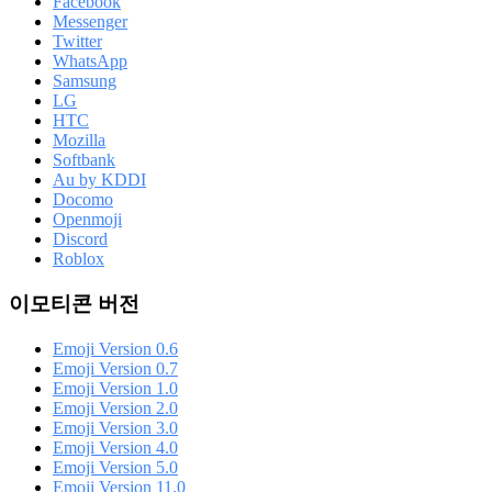
Facebook
Messenger
Twitter
WhatsApp
Samsung
LG
HTC
Mozilla
Softbank
Au by KDDI
Docomo
Openmoji
Discord
Roblox
이모티콘 버전
Emoji Version 0.6
Emoji Version 0.7
Emoji Version 1.0
Emoji Version 2.0
Emoji Version 3.0
Emoji Version 4.0
Emoji Version 5.0
Emoji Version 11.0