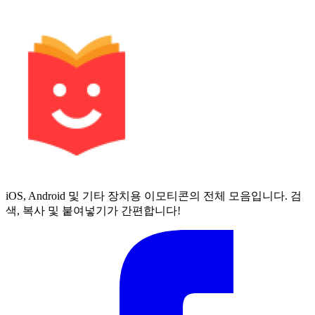
iOS, Android 및 기타 장치용 이모티콘의 전체 모음입니다. 검
색, 복사 및 붙여넣기가 간편합니다!