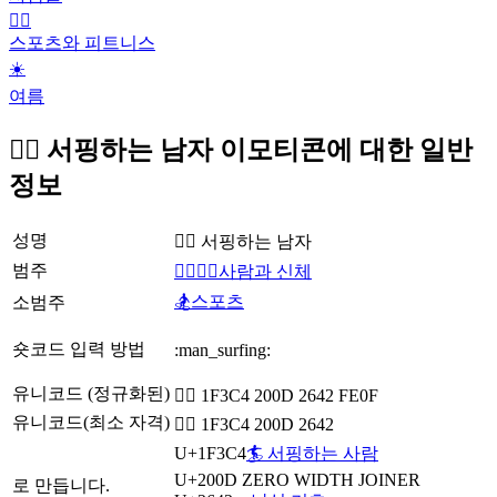
🤾‍♀️
스포츠와 피트니스
☀️
여름
🏄‍♂️ 서핑하는 남자 이모티콘에 대한 일반
정보
성명
🏄‍♂️ 서핑하는 남자
범주
👩‍❤️‍💋‍👨사람과 신체
🏂스포츠
소범주
숏코드 입력 방법
:man_surfing:
유니코드 (정규화된)
🏄‍♂️ 1F3C4 200D 2642 FE0F
유니코드(최소 자격)
🏄‍♂ 1F3C4 200D 2642
U+1F3C4
🏄 서핑하는 사람
U+200D
ZERO WIDTH JOINER
로 만듭니다.