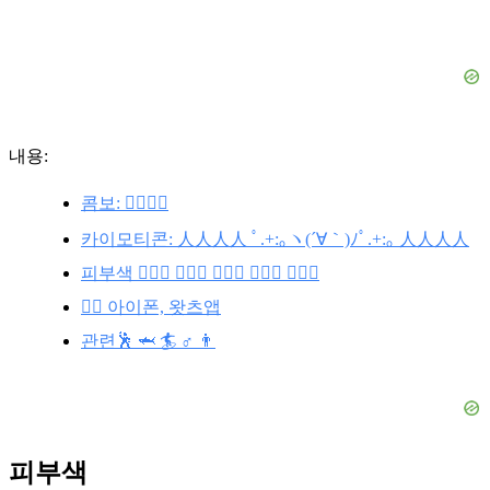
내용:
콤보: 🏄‍♂️🆙🐔
카이모티콘: 人人人人 ﾟ.+:｡ヽ(´∀｀)ﾉﾟ.+:｡ 人人人人
피부색 🏄🏻‍♂️ 🏄🏼‍♂️ 🏄🏿‍♂️ 🏄🏾‍♂️ 🏄🏽‍♂️
🏄‍♂️ 아이폰, 왓츠앱
관련🕺 🦈 🏄 ♂️ 👨
피부색