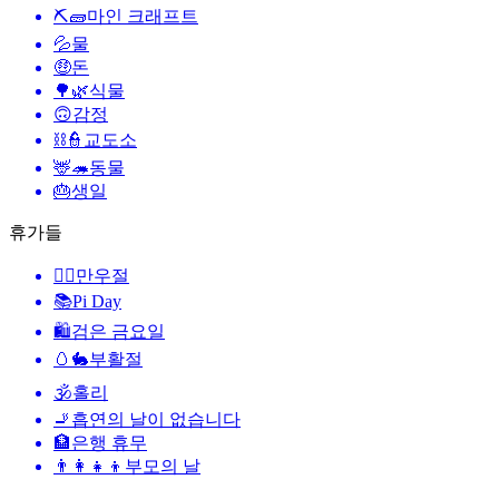
⛏🧱
마인 크래프트
💦
물
🤑
돈
🌳🌿
식물
🙃
감정
⛓️👮
교도소
🦌🦔
동물
🎂
생일
휴가들
🙆‍♂️
만우절
📚
Pi Day
🛍
검은 금요일
🥚🐇
부활절
🕉
홀리
🚬
흡연의 날이 없습니다
🏦
은행 휴무
👨‍👩‍👧‍👦
부모의 날