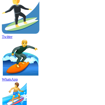
Twitter
WhatsApp