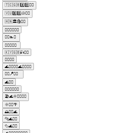
🇹🇨🇬🇧4️⃣0️⃣🏄‍♂️
🇻🇺8️⃣0️⃣🐚🏄‍♂️
🇭🇳🏛️🗿🏄‍♂️
🏊‍♂️🏄‍♂️🤽‍♀️
🏄‍♂️🏊🎣
🏄‍♂️🤾🚣‍♂️
🇰🇾🇬🇧🎣🏄‍♂️
🏄‍♂️👮‍♂️
🌊🏄‍♂️🏄‍♀️🌊🏄‍♂️🏄‍♀️
🏄‍♂️🪁🌊🌅
🌊🏄‍♂️
🏊‍♂️🏄‍♂️🤽‍♀️
🏖️🌊🌞🏄‍♀️🏄‍♂️
🌞🏄‍♂️🌴
🌅🏄‍♂️🌊
🐆🌊🏄‍♂️
🦆🌊🏄‍♂️