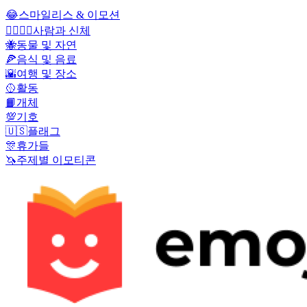
😂
스마일리스 & 이모션
👩‍❤️‍💋‍👨
사람과 신체
🐝
동물 및 자연
🍕
음식 및 음료
🌇
여행 및 장소
🥎
활동
📙
개체
💯
기호
🇺🇸
플래그
🎊
휴가들
🦄
주제별 이모티콘