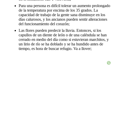
Para una persona es difícil tolerar un aumento prolongado
de la temperatura por encima de los 35 grados. La
capacidad de trabajo de la gente sana disminuye en los
días calurosos, y los ancianos pueden sentir alteraciones
del funcionamiento del corazón;
Las flores pueden predecir la lluvia. Entonces, si los
capullos de un diente de león o de una caléndula se han
cerrado en medio del día como si estuvieran marchitos, y
un lirio de río se ha doblado y se ha hundido antes de
tiempo, es hora de buscar refugio. Va a llover;