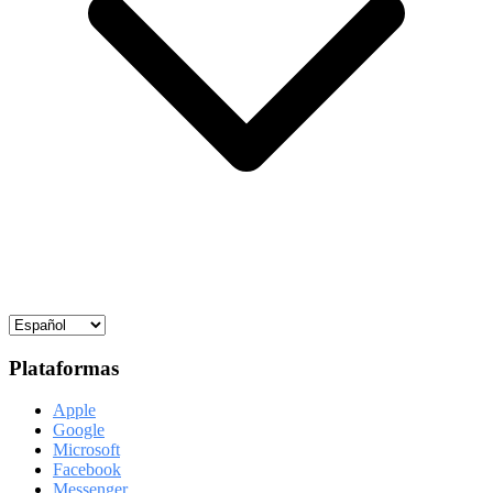
Plataformas
Apple
Google
Microsoft
Facebook
Messenger