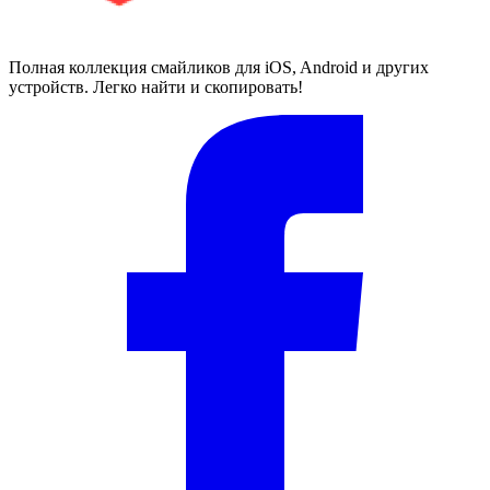
Полная коллекция смайликов для iOS, Android и других
устройств. Легко найти и скопировать!