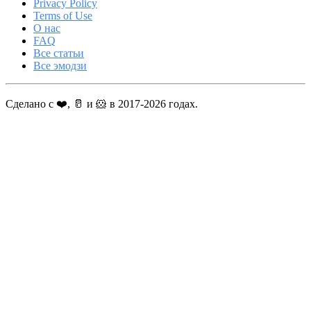
Privacy Policy
Terms of Use
О нас
FAQ
Все статьи
Все эмодзи
Сделано с ❤️, 🥛 и 🐹 в 2017-2026 годах.