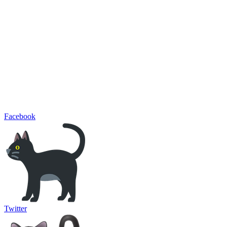
Facebook
Twitter