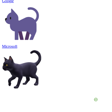
Google
Microsoft