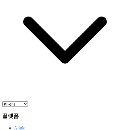
플랫폼
Apple