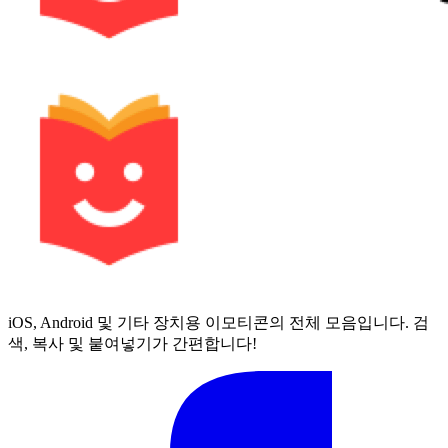
iOS, Android 및 기타 장치용 이모티콘의 전체 모음입니다. 검
색, 복사 및 붙여넣기가 간편합니다!