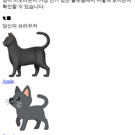
양이 이모티콘이 가장 인기 있는 플랫폼에서 어떻게 보이는지
확인할 수 있습니다.
🐈‍⬛
당신의 브라우저
Apple