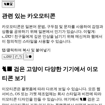
🐈‍⬛🛣
관련 있는 카오모티콘
카오모티콘은 일본어 문법, 구두점 및 문자를 사용하여 감정과
상황을 공유하기 위해 일본에서 인기가 있습니다. 이렇게:
ᓚᘏᗢ ! 친구들에게 깊은 인상을 남기기 위해 메신저와 웹에서
이 창의적인 스타일을 사용할 수 있습니다.
탭/클릭하여 복사 및 붙여넣기
ᓚᘏᗢ
(^_^)
𓃠⚫
🐈‍⬛ 검은 고양이 다양한 기기에서 이모
티콘 보기
이모티콘은 플랫폼에 따라 다르게 보일 수 있습니다. 모든 웹
서비스, OS 또는 가젯 제조업체는 회사 스타일과 비전에 따라
이모티콘 디자인을 만들 수 있습니다. 여기에서 🐈‍⬛ 검은 고