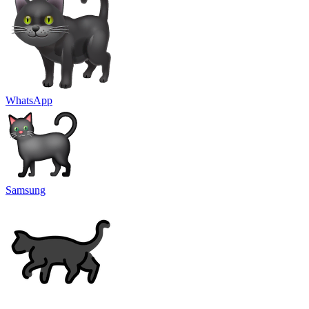
WhatsApp
Samsung