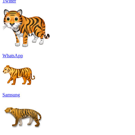
Twitter
WhatsApp
Samsung