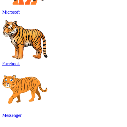
Microsoft
Facebook
Messenger