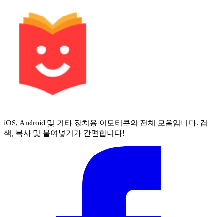
iOS, Android 및 기타 장치용 이모티콘의 전체 모음입니다. 검
색, 복사 및 붙여넣기가 간편합니다!