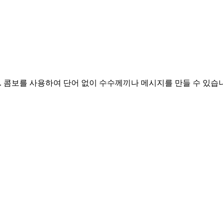
니다. 콤보를 사용하여 단어 없이 수수께끼나 메시지를 만들 수 있습