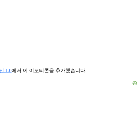
 1.0
에서 이 이모티콘을 추가했습니다.