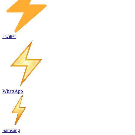
Twitter
WhatsApp
Samsung