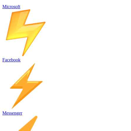
Microsoft
Facebook
Messenger