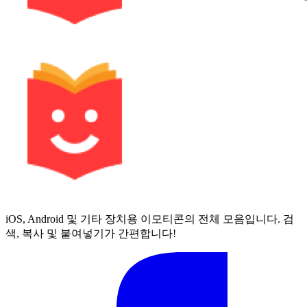
iOS, Android 및 기타 장치용 이모티콘의 전체 모음입니다. 검
색, 복사 및 붙여넣기가 간편합니다!