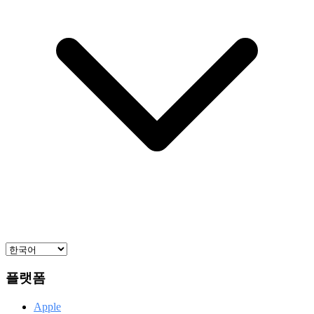
플랫폼
Apple