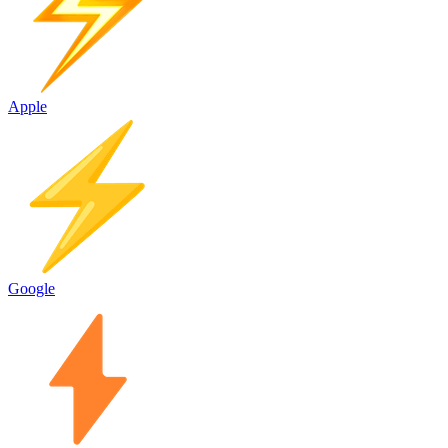
Apple
Google