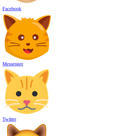
Facebook
Messenger
Twitter