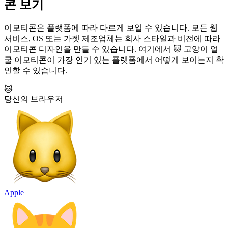
콘 보기
이모티콘은 플랫폼에 따라 다르게 보일 수 있습니다. 모든 웹
서비스, OS 또는 가젯 제조업체는 회사 스타일과 비전에 따라
이모티콘 디자인을 만들 수 있습니다. 여기에서 🐱 고양이 얼
굴 이모티콘이 가장 인기 있는 플랫폼에서 어떻게 보이는지 확
인할 수 있습니다.
🐱
당신의 브라우저
Apple