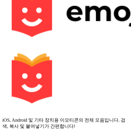
iOS, Android 및 기타 장치용 이모티콘의 전체 모음입니다. 검
색, 복사 및 붙여넣기가 간편합니다!