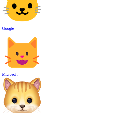
Google
Microsoft