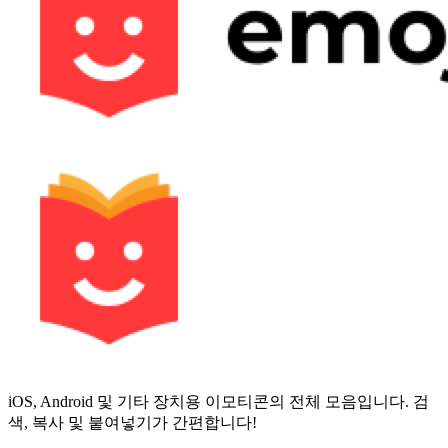
iOS, Android 및 기타 장치용 이모티콘의 전체 모음입니다. 검
색, 복사 및 붙여넣기가 간편합니다!