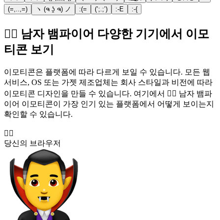
(=,..,=)
ヽ (ຈ ʖ̯ ຈ) ノ
:(=
(’;.;’)
:-E
:-{
🧛‍♂️ 남자 뱀파이어 다양한 기기에서 이모
티콘 보기
이모티콘은 플랫폼에 따라 다르게 보일 수 있습니다. 모든 웹
서비스, OS 또는 가젯 제조업체는 회사 스타일과 비전에 따라
이모티콘 디자인을 만들 수 있습니다. 여기에서 🧛‍♂️ 남자 뱀파
이어 이모티콘이 가장 인기 있는 플랫폼에서 어떻게 보이는지
확인할 수 있습니다.
🧛‍♂️
당신의 브라우저