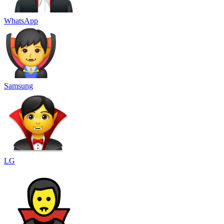
WhatsApp
Samsung
LG