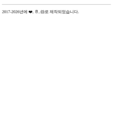
2017-2026년에 ❤️, 🥛, 🐹로 제작되었습니다.