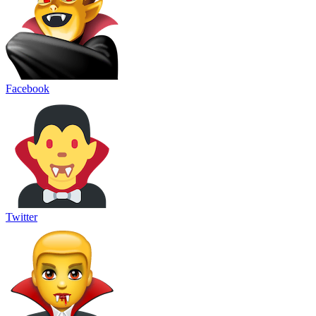
Facebook
Twitter