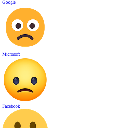
Google
Microsoft
Facebook