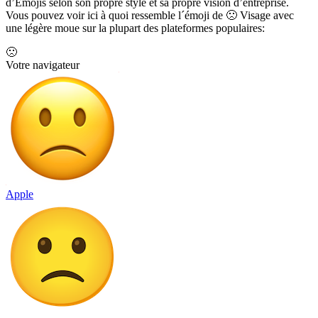
d’Emojis selon son propre style et sa propre vision d’entreprise.
Vous pouvez voir ici à quoi ressemble l´émoji de 🙁 Visage avec
une légère moue sur la plupart des plateformes populaires:
🙁
Votre navigateur
Apple