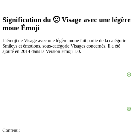
Signification du 🙁 Visage avec une légère
moue Émoji
L’émoji de Visage avec une légère moue fait partie de la catégorie
Smileys et émotions, sous-catégorie Visages concernés. Il a été
ajouté en 2014 dans la Version Émoji 1.0.
Contenu: