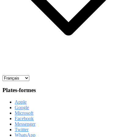
Plates-formes
Apple
Google
Microsoft
Facebook
Messenger
Twitter
WhatsApp