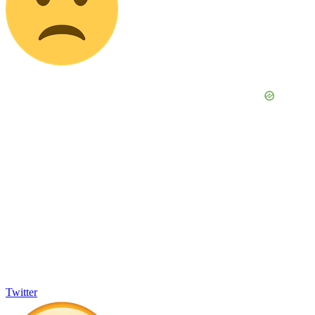
Twitter