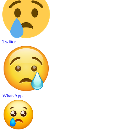
Twitter
WhatsApp