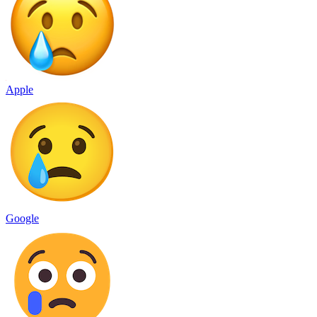
Apple
Google