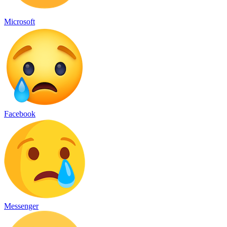
Microsoft
Facebook
Messenger