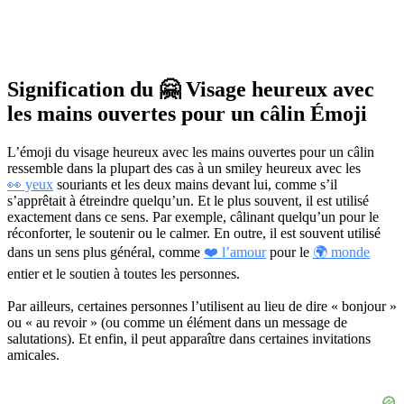
Signification du 🤗 Visage heureux avec
les mains ouvertes pour un câlin Émoji
L’émoji du visage heureux avec les mains ouvertes pour un câlin
ressemble dans la plupart des cas à un smiley heureux avec les
👀 yeux
souriants et les deux mains devant lui, comme s’il
s’apprêtait à étreindre quelqu’un. Et le plus souvent, il est utilisé
exactement dans ce sens. Par exemple, câlinant quelqu’un pour le
réconforter, le soutenir ou le calmer. En outre, il est souvent utilisé
dans un sens plus général, comme
❤️ l’amour
pour le
🌍 monde
entier et le soutien à toutes les personnes.
Par ailleurs, certaines personnes l’utilisent au lieu de dire « bonjour »
ou « au revoir » (ou comme un élément dans un message de
salutations). Et enfin, il peut apparaître dans certaines invitations
amicales.