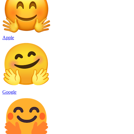
Apple
Google