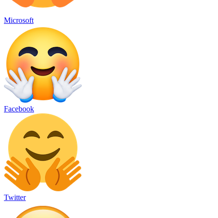
Microsoft
Facebook
Twitter