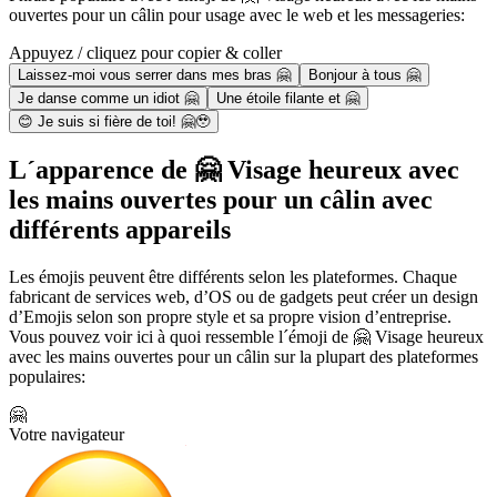
ouvertes pour un câlin pour usage avec le web et les messageries:
Appuyez / cliquez pour copier & coller
Laissez-moi vous serrer dans mes bras 🤗
Bonjour à tous 🤗
Je danse comme un idiot 🤗
Une étoile filante et 🤗
😊 Je suis si fière de toi! 🤗🥹
L´apparence de 🤗 Visage heureux avec
les mains ouvertes pour un câlin avec
différents appareils
Les émojis peuvent être différents selon les plateformes. Chaque
fabricant de services web, d’OS ou de gadgets peut créer un design
d’Emojis selon son propre style et sa propre vision d’entreprise.
Vous pouvez voir ici à quoi ressemble l´émoji de 🤗 Visage heureux
avec les mains ouvertes pour un câlin sur la plupart des plateformes
populaires:
🤗
Votre navigateur