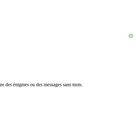
ire des énigmes ou des messages sans mots.