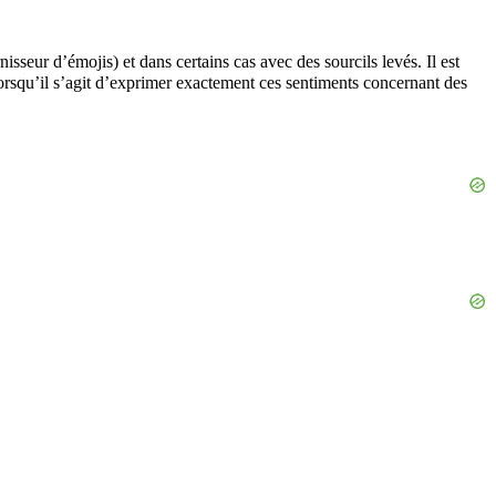
isseur d’émojis) et dans certains cas avec des sourcils levés. Il est
sé lorsqu’il s’agit d’exprimer exactement ces sentiments concernant des