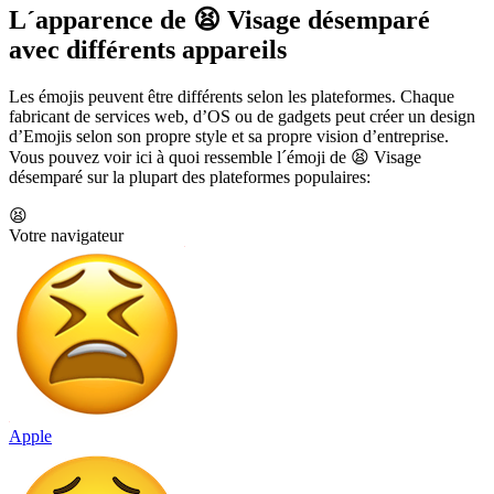
L´apparence de 😫 Visage désemparé
avec différents appareils
Les émojis peuvent être différents selon les plateformes. Chaque
fabricant de services web, d’OS ou de gadgets peut créer un design
d’Emojis selon son propre style et sa propre vision d’entreprise.
Vous pouvez voir ici à quoi ressemble l´émoji de 😫 Visage
désemparé sur la plupart des plateformes populaires:
😫
Votre navigateur
Apple