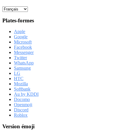
Plates-formes
Apple
Google
Microsoft
Facebook
Messenger
Twitter
WhatsApp
Samsung
LG
HTC
Mozilla
Softbank
Au by KDDI
Docomo
Openmoji
Discord
Roblox
Version émoji