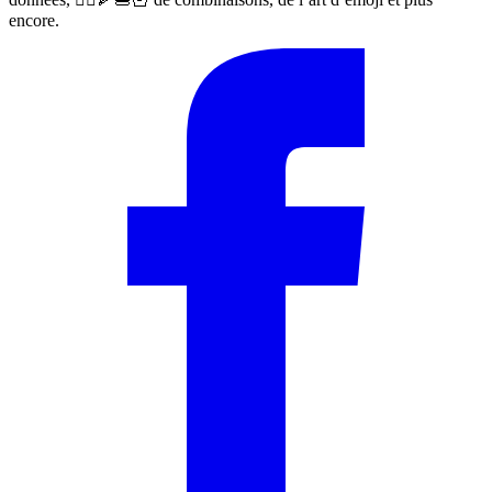
encore.