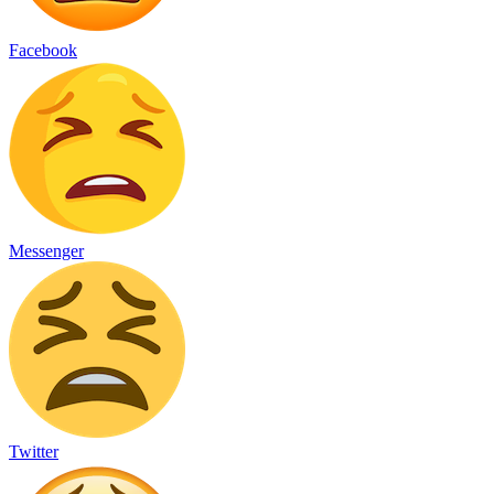
Facebook
Messenger
Twitter