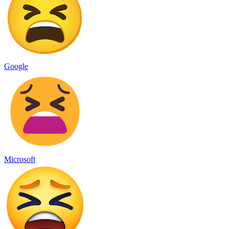
Google
Microsoft