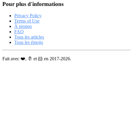
Pour plus d'informations
Privacy Policy
Terms of Use
À propos
FAQ
Tous les articles
Tous les émojis
Fait avec ❤️, 🥛 et 🐹 en 2017-2026.