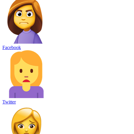
Facebook
Twitter