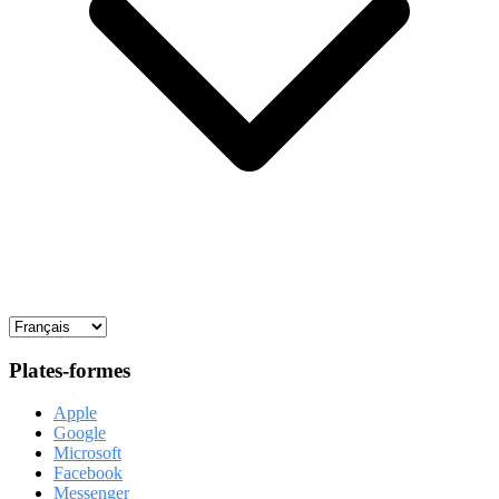
Plates-formes
Apple
Google
Microsoft
Facebook
Messenger