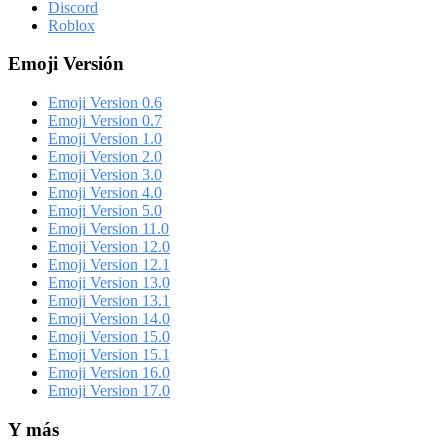
Discord
Roblox
Emoji Versión
Emoji Version 0.6
Emoji Version 0.7
Emoji Version 1.0
Emoji Version 2.0
Emoji Version 3.0
Emoji Version 4.0
Emoji Version 5.0
Emoji Version 11.0
Emoji Version 12.0
Emoji Version 12.1
Emoji Version 13.0
Emoji Version 13.1
Emoji Version 14.0
Emoji Version 15.0
Emoji Version 15.1
Emoji Version 16.0
Emoji Version 17.0
Y más