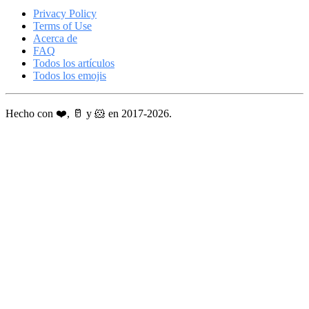
Privacy Policy
Terms of Use
Acerca de
FAQ
Todos los artículos
Todos los emojis
Hecho con ❤️, 🥛 y 🐹 en 2017-2026.