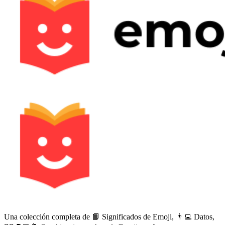
Una colección completa de 📙 Significados de Emoji, 👨‍💻 Datos,