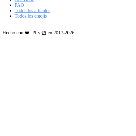
FAQ
Todos los artículos
Todos los emojis
Hecho con ❤️, 🥛 y 🐹 en 2017-2026.