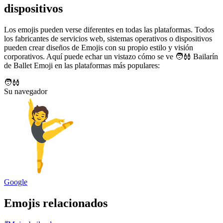
dispositivos
Los emojis pueden verse diferentes en todas las plataformas. Todos
los fabricantes de servicios web, sistemas operativos o dispositivos
pueden crear diseños de Emojis con su propio estilo y visión
corporativos. Aquí puede echar un vistazo cómo se ve 🧑‍🩰 Bailarín
de Ballet Emoji en las plataformas más populares:
🧑‍🩰
Su navegador
Google
Emojis relacionados