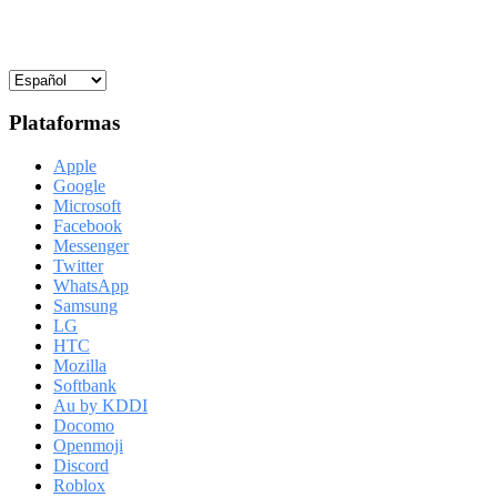
Plataformas
Apple
Google
Microsoft
Facebook
Messenger
Twitter
WhatsApp
Samsung
LG
HTC
Mozilla
Softbank
Au by KDDI
Docomo
Openmoji
Discord
Roblox