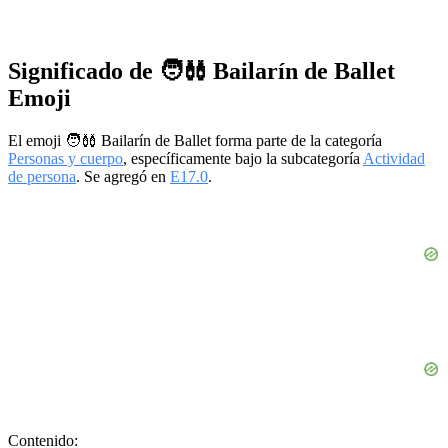
Significado de 🧑‍🩰 Bailarín de Ballet
Emoji
El emoji 🧑‍🩰 Bailarín de Ballet forma parte de la categoría
Personas y cuerpo
, específicamente bajo la subcategoría
Actividad
de persona
. Se agregó en
E17.0
.
Contenido: