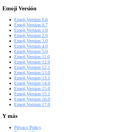
Emoji Versión
Emoji Version 0.6
Emoji Version 0.7
Emoji Version 1.0
Emoji Version 2.0
Emoji Version 3.0
Emoji Version 4.0
Emoji Version 5.0
Emoji Version 11.0
Emoji Version 12.0
Emoji Version 12.1
Emoji Version 13.0
Emoji Version 13.1
Emoji Version 14.0
Emoji Version 15.0
Emoji Version 15.1
Emoji Version 16.0
Emoji Version 17.0
Y más
Privacy Policy