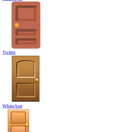
Twitter
WhatsApp