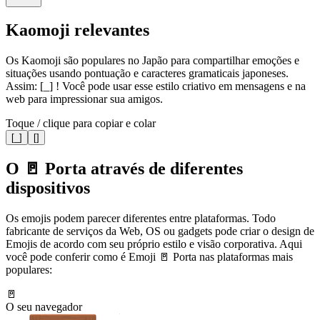
Kaomoji relevantes
Os Kaomoji são populares no Japão para compartilhar emoções e
situações usando pontuação e caracteres gramaticais japoneses.
Assim: [_] ! Você pode usar esse estilo criativo em mensagens e na
web para impressionar sua amigos.
Toque / clique para copiar e colar
[_]
[]
O 🚪 Porta através de diferentes
dispositivos
Os emojis podem parecer diferentes entre plataformas. Todo
fabricante de serviços da Web, OS ou gadgets pode criar o design de
Emojis de acordo com seu próprio estilo e visão corporativa. Aqui
você pode conferir como é Emoji 🚪 Porta nas plataformas mais
populares:
🚪
O seu navegador