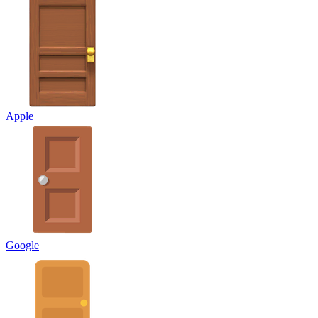
Apple
Google