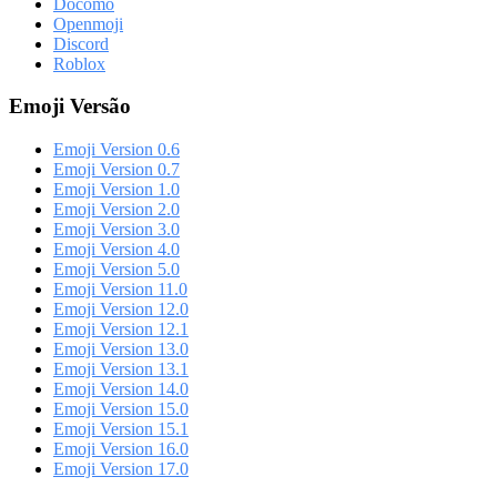
Docomo
Openmoji
Discord
Roblox
Emoji Versão
Emoji Version 0.6
Emoji Version 0.7
Emoji Version 1.0
Emoji Version 2.0
Emoji Version 3.0
Emoji Version 4.0
Emoji Version 5.0
Emoji Version 11.0
Emoji Version 12.0
Emoji Version 12.1
Emoji Version 13.0
Emoji Version 13.1
Emoji Version 14.0
Emoji Version 15.0
Emoji Version 15.1
Emoji Version 16.0
Emoji Version 17.0