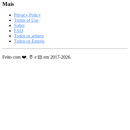
Mais
Privacy Policy
Terms of Use
Sobre
FAQ
Todos os artigos
Todos os Emojis
Feito com ❤️, 🥛 e 🐹 em 2017-2026.