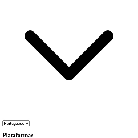
Plataformas