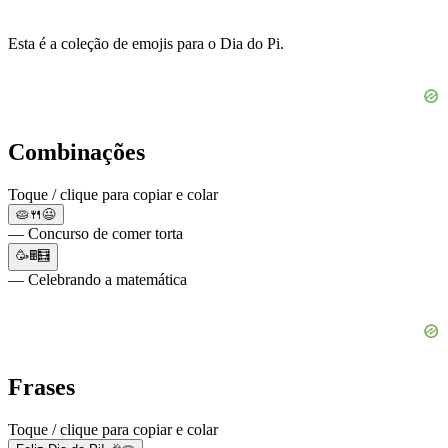
Esta é a coleção de emojis para o Dia do Pi.
Combinações
Toque / clique para copiar e colar
🥧🍴😃
— Concurso de comer torta
🥳🖩🧮
— Celebrando a matemática
Frases
Toque / clique para copiar e colar