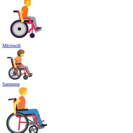
Microsoft
Samsung