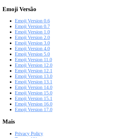
Emoji Versão
Emoji Version 0.6
Emoji Version 0.7
Emoji Version 1.0
Emoji Version 2.0
Emoji Version 3.0
Emoji Version 4.0
Emoji Version 5.0
Emoji Version 11.0
Emoji Version 12.0
Emoji Version 12.1
Emoji Version 13.0
Emoji Version 13.1
Emoji Version 14.0
Emoji Version 15.0
Emoji Version 15.1
Emoji Version 16.0
Emoji Version 17.0
Mais
Privacy Policy