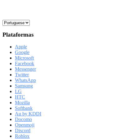
Plataformas
Apple
Google
Microsoft
Facebook
Messenger
Twitter
WhatsApp
Samsung
LG
HTC
Mozilla
Softbank
Au by KDDI
Docomo
Openmoji
Discord
Roblox