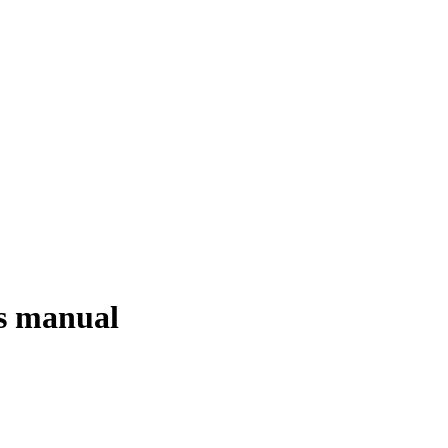
s manual