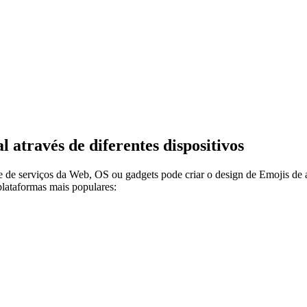
através de diferentes dispositivos
e de serviços da Web, OS ou gadgets pode criar o design de Emojis de 
lataformas mais populares: