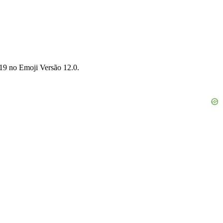
019 no Emoji Versão 12.0.