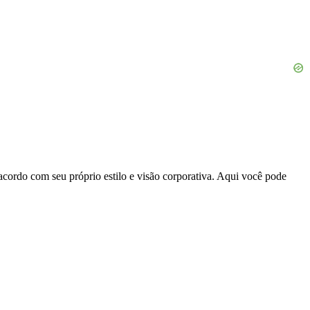
acordo com seu próprio estilo e visão corporativa. Aqui você pode