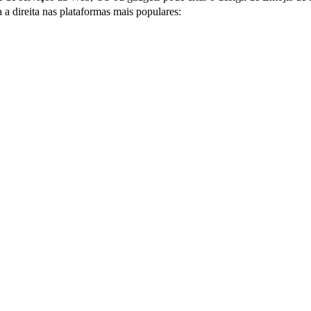
a direita nas plataformas mais populares: