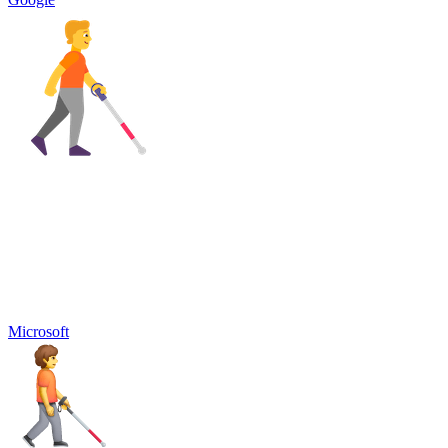
Microsoft