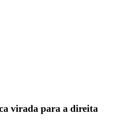
a virada para a direita