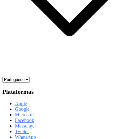
Plataformas
Apple
Google
Microsoft
Facebook
Messenger
Twitter
WhatsApp