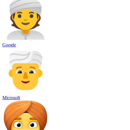
Google
Microsoft