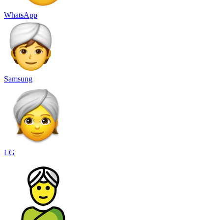
WhatsApp
Samsung
LG