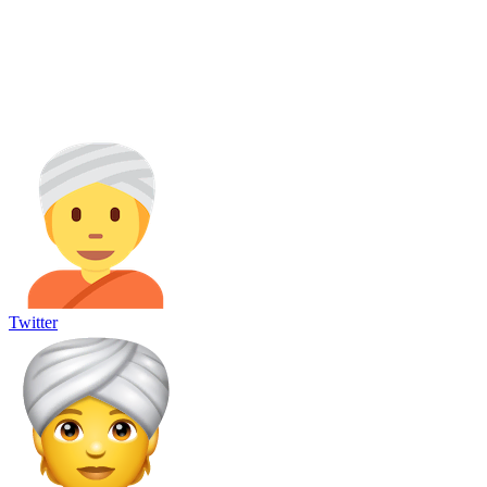
Twitter