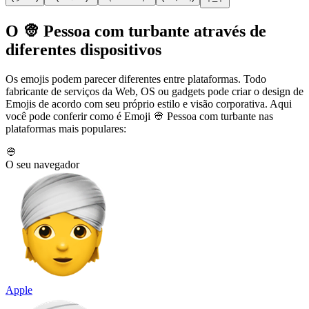
O 👳 Pessoa com turbante através de
diferentes dispositivos
Os emojis podem parecer diferentes entre plataformas. Todo
fabricante de serviços da Web, OS ou gadgets pode criar o design de
Emojis de acordo com seu próprio estilo e visão corporativa. Aqui
você pode conferir como é Emoji 👳 Pessoa com turbante nas
plataformas mais populares:
👳
O seu navegador
Apple