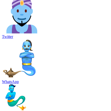
Twitter
WhatsApp