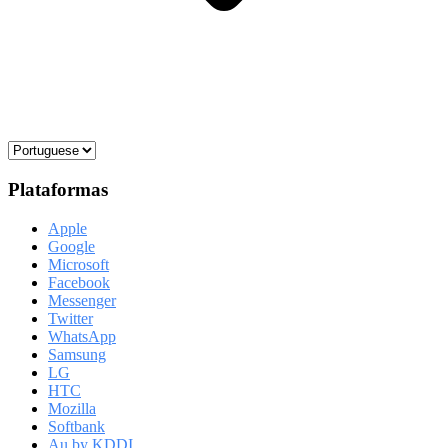
Plataformas
Apple
Google
Microsoft
Facebook
Messenger
Twitter
WhatsApp
Samsung
LG
HTC
Mozilla
Softbank
Au by KDDI