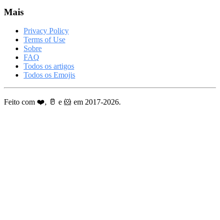
Mais
Privacy Policy
Terms of Use
Sobre
FAQ
Todos os artigos
Todos os Emojis
Feito com ❤️, 🥛 e 🐹 em 2017-2026.