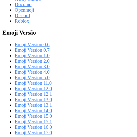
Docomo
Openmoji
Discord
Roblox
Emoji Versão
Emoji Version 0.6
Emoji Version 0.7
Emoji Version 1.0
Emoji Version 2.0
Emoji Version 3.0
Emoji Version 4.0
Emoji Version 5.0
Emoji Version 11.0
Emoji Version 12.0
Emoji Version 12.1
Emoji Version 13.0
Emoji Version 13.1
Emoji Version 14.0
Emoji Version 15.0
Emoji Version 15.1
Emoji Version 16.0
Emoji Version 17.0