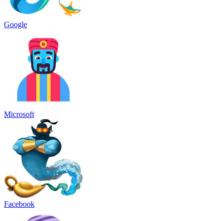
Google
Microsoft
Facebook